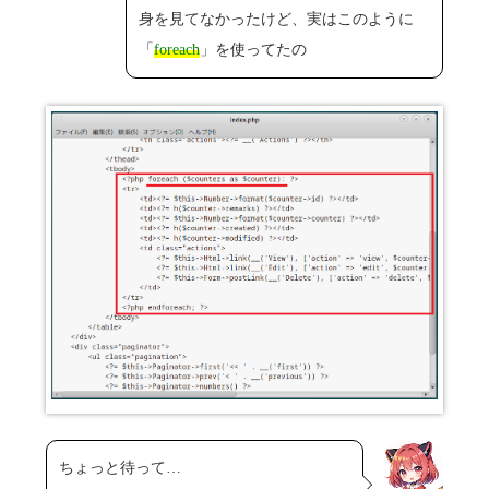
身を見てなかったけど、実はこのように
「
foreach
」を使ってたの
ちょっと待って…