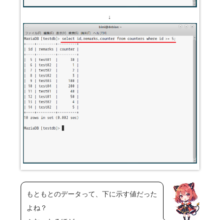
↓
もともとのデータって、下に示す値だった
よね？