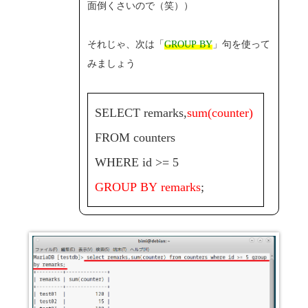
面倒くさいので（笑））
それじゃ、次は「
GROUP BY
」句を使って
みましょう
SELECT remarks,
sum(counter)
FROM counters
WHERE id >= 5
GROUP BY remarks
;