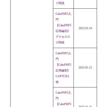
ド関係
CakePHP5入
門
【CakePHP5
2025-01-10
応用編⑤】
アクセスロ
グ関係
CakePHP5入
門
【CakePHP5
2025-01-12
応用編⑥】
CAPTCHA
他
CakePHP5入
門
【CakePHP5