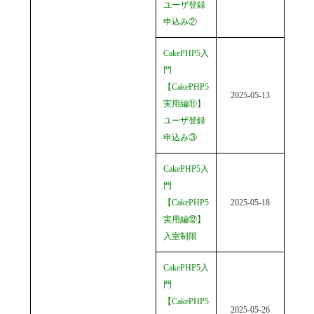
ユーザ登録
申込み②
CakePHP5入
門
【CakePHP5
2025-05-13
実用編⑪】
ユーザ登録
申込み③
CakePHP5入
門
【CakePHP5
2025-05-18
実用編⑫】
入室制限
CakePHP5入
門
【CakePHP5
2025-05-26