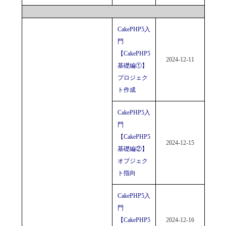
CakePHP5入
門
【CakePHP5
2024-12-11
基礎編①】
プロジェク
ト作成
CakePHP5入
門
【CakePHP5
2024-12-15
基礎編②】
オブジェク
ト指向
CakePHP5入
門
【CakePHP5
2024-12-16