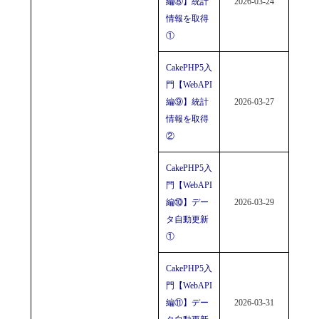
編⑧】統計
2026-03-24
情報を取得
①
CakePHP5入
門【WebAPI
編⑨】統計
2026-03-27
情報を取得
②
CakePHP5入
門【WebAPI
編⑩】デー
2026-03-29
タ自動更新
①
CakePHP5入
門【WebAPI
編⑪】デー
2026-03-31