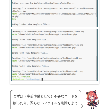
まずは（事前準備として）不要なコードを
削ったり、要らないファイルを削除しよう