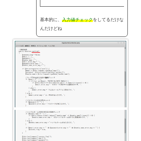
基本的に、
入力値チェック
をしてるだけな
んだけどね