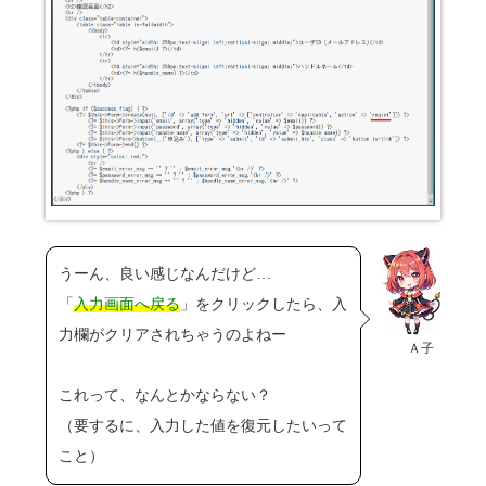
うーん、良い感じなんだけど…
「
入力画面へ戻る
」をクリックしたら、入
力欄がクリアされちゃうのよねー
Ａ子
これって、なんとかならない？
（要するに、入力した値を復元したいって
こと）