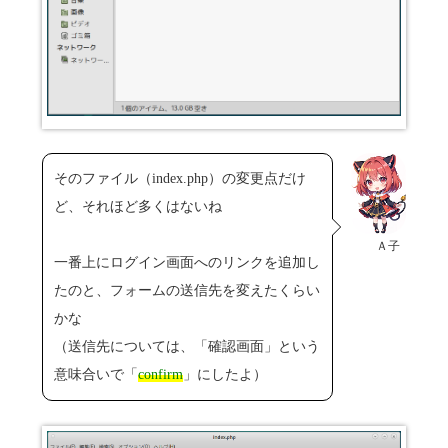
そのファイル（index.php）の変更点だけ
ど、それほど多くはないね
Ａ子
一番上にログイン画面へのリンクを追加し
たのと、フォームの送信先を変えたくらい
かな
（送信先については、「確認画面」という
意味合いで「
confirm
」にしたよ）