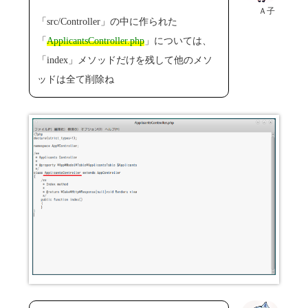
Ａ子
「src/Controller」の中に作られた
「
ApplicantsController.php
」については、
「index」メソッドだけを残して他のメソ
ッドは全て削除ね