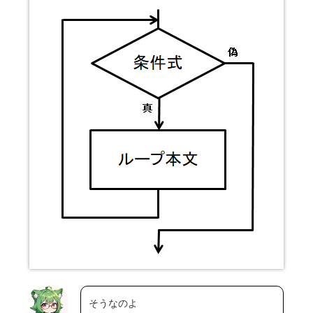
そうなのよ