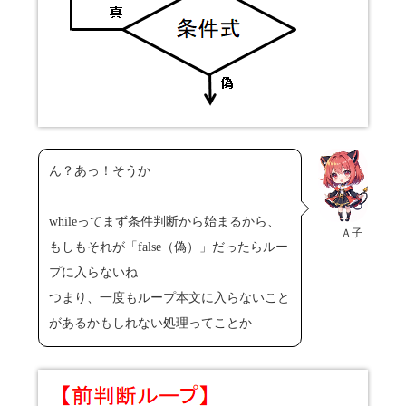
ん？あっ！そうか
whileってまず条件判断から始まるから、
Ａ子
もしもそれが「false（偽）」だったらルー
プに入らないね
つまり、一度もループ本文に入らないこと
があるかもしれない処理ってことか