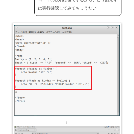
は実行確認してみてちょうだい
↓