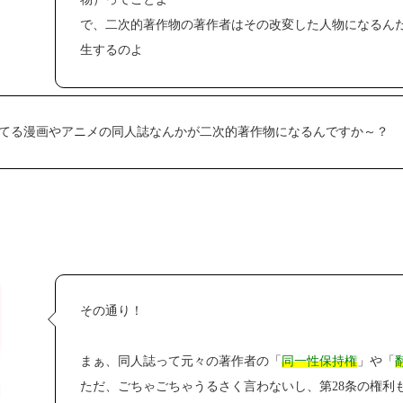
で、二次的著作物の著作者はその改変した人物になるん
生するのよ
てる漫画やアニメの同人誌なんかが二次的著作物になるんですか～？
その通り！
まぁ、同人誌って元々の著作者の「
同一性保持権
」や「
ただ、ごちゃごちゃうるさく言わないし、第28条の権利