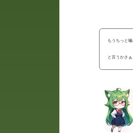
もうちっと嚙
と言うかさぁ