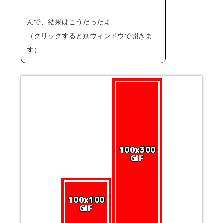
んで、結果は
こう
だったよ
（クリックすると別ウィンドウで開きま
す）